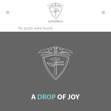
No posts were found.